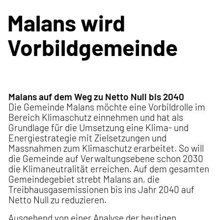
Malans wird
Vorbildgemeinde
Malans auf dem Weg zu Netto Null bis 2040
Die Gemeinde Malans möchte eine Vorbildrolle im
Bereich Klimaschutz einnehmen und hat als
Grundlage für die Umsetzung eine Klima- und
Energiestrategie mit Zielsetzungen und
Massnahmen zum Klimaschutz erarbeitet. So will
die Gemeinde auf Verwaltungsebene schon 2030
die Klimaneutralität erreichen. Auf dem gesamten
Gemeindegebiet strebt Malans an, die
Treibhausgasemissionen bis ins Jahr 2040 auf
Netto Null zu reduzieren.
Ausgehend von einer Analyse der heutigen