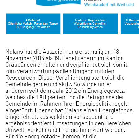
Malans hat die Auszeichnung erstmalig am 18.
November 2013 als 19. Labelträgerin im Kanton
Graubünden erhalten und verpflichtet sich somit
zum verantwortungsvollen Umgang mit den
Ressourcen. Dieser Verpflichtung stellt sich die
Gemeinde gerne und aktiv. So wurde unter
anderem seit dem Jahr 2012 ein Energiegesetz,
welches die Tätigkeiten und die Befugnisse der
Gemeinde im Rahmen ihrer Energiepolitik regelt,
eingeführt. Ebenso hat Malans einen Energiefonds
eingerichtet, aus welchem konsequent und
ergebnisorientiert Umsetzungen in den Bereichen
Umwelt, Verkehr und Energie finanziert werden.
Für die Energiestadt-Themen ist die