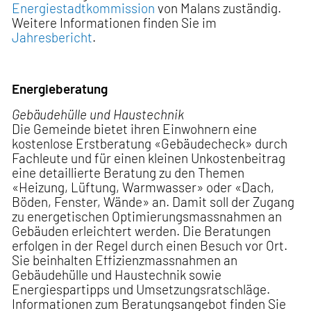
Energiestadtkommission
von Malans zuständig.
Weitere Informationen finden Sie im
Jahresbericht
.
Energieberatung
Gebäudehülle und Haustechnik
Die Gemeinde bietet ihren Einwohnern eine
kostenlose Erstberatung «Gebäudecheck» durch
Fachleute und für einen kleinen Unkostenbeitrag
eine detaillierte Beratung zu den Themen
«Heizung, Lüftung, Warmwasser» oder «Dach,
Böden, Fenster, Wände» an. Damit soll der Zugang
zu energetischen Optimierungsmassnahmen an
Gebäuden erleichtert werden. Die Beratungen
erfolgen in der Regel durch einen Besuch vor Ort.
Sie beinhalten Effizienzmassnahmen an
Gebäudehülle und Haustechnik sowie
Energiespartipps und Umsetzungsratschläge.
Informationen zum Beratungsangebot finden Sie