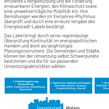
effiziente Energienutzung und die Förderung
erneuerbarer Energien, den Klimaschutz sowie
eine umweltverträgliche Mobilität ein. Ihre
Bemühungen werden im Vierjahres-Rhythmus
überprüft und durch eine erneute Vergabe des
Energiestadt-Labels bestätigt.
Das Label bringt durch seine regelmässige
Überprüfung Kontinuität im energiepolitischen
Handeln und dient als langfristiges
Planungsinstrument. Die Gemeinden und Städte
können bei der Umsetzung selbst Schwerpunkte
bestimmen und die für sie passenden
Umsetzungsaktivitäten wählen.