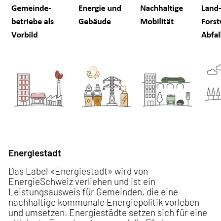
Energiestadt
Das Label «Energiestadt» wird von
EnergieSchweiz verliehen und ist ein
Leistungsausweis für Gemeinden, die eine
nachhaltige kommunale Energiepolitik vorleben
und umsetzen. Energiestädte setzen sich für eine