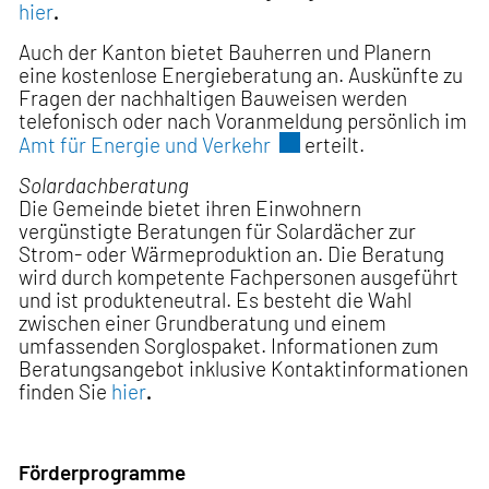
hier
.
Auch der Kanton bietet Bauherren und Planern
eine kostenlose Energieberatung an. Auskünfte zu
Fragen der nachhaltigen Bauweisen werden
telefonisch oder nach Voranmeldung persönlich im
Externer Link wird in e
Amt für Energie und Verkehr
erteilt.
Solardachberatung
Die Gemeinde bietet ihren Einwohnern
vergünstigte Beratungen für Solardächer zur
Strom- oder Wärmeproduktion an. Die Beratung
wird durch kompetente Fachpersonen ausgeführt
und ist produkteneutral. Es besteht die Wahl
zwischen einer Grundberatung und einem
umfassenden Sorglospaket. Informationen zum
Beratungsangebot inklusive Kontaktinformationen
finden Sie
hier
.
Förderprogramme