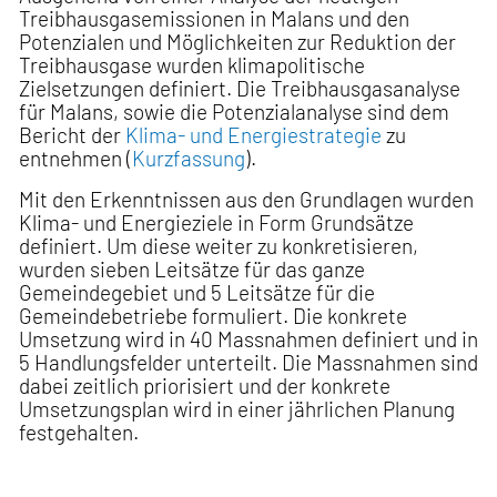
Treibhausgasemissionen in Malans und den
Potenzialen und Möglichkeiten zur Reduktion der
Treibhausgase wurden klimapolitische
Zielsetzungen definiert. Die Treibhausgasanalyse
für Malans, sowie die Potenzialanalyse sind dem
Bericht der
Klima- und Energiestrategie
zu
entnehmen (
Kurzfassung
).
Mit den Erkenntnissen aus den Grundlagen wurden
Klima- und Energieziele in Form Grundsätze
definiert. Um diese weiter zu konkretisieren,
wurden sieben Leitsätze für das ganze
Gemeindegebiet und 5 Leitsätze für die
Gemeindebetriebe formuliert. Die konkrete
Umsetzung wird in 40 Massnahmen definiert und in
5 Handlungsfelder unterteilt. Die Massnahmen sind
dabei zeitlich priorisiert und der konkrete
Umsetzungsplan wird in einer jährlichen Planung
festgehalten.