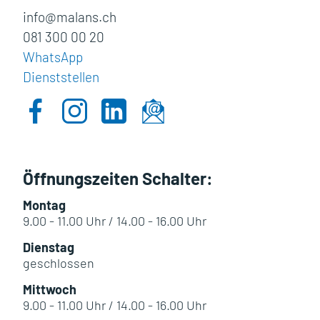
info@malans.ch
081 300 00 20
WhatsApp
Dienststellen
Öffnungszeiten Schalter:
Montag
9.00 - 11.00 Uhr / 14.00 - 16.00 Uhr
Dienstag
geschlossen
Mittwoch
9.00 - 11.00 Uhr / 14.00 - 16.00 Uhr