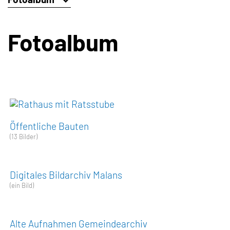
Fotoalbum
Öffentliche Bauten
(13 Bilder)
Digitales Bildarchiv Malans
(ein Bild)
Alte Aufnahmen Gemeindearchiv