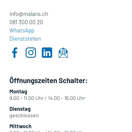
info@malans.ch
081 300 00 20
WhatsApp
Dienststellen
Öffnungszeiten Schalter:
Montag
9.00 - 11.00 Uhr / 14.00 - 16.00 Uhr
Dienstag
geschlossen
Mittwoch