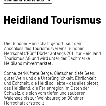
Heidiland Tourismus
Die Bündner Herrschaft gehört, seit dem
Anschluss des Tourismusvereins Bündner
Herrschaft/Fünf Dörfer anfangs 2011 zur Heidiland
Tourismus AG und wird unter der Dachmarke
Heidiland mitvermarktet.
Sonne, zerklüftete Berge, Gletscher, tiefe Seen,
guter Wein und die Ursprünglichkeit, Ehrlichkeit
und Echtheit, die Heidi so liebte – das alles bietet
das Heidiland, die Ferienregion im Osten der
Schweiz, die sich vom tiefen und sauberen
Walensee bis zur Weinbauregion Bündner
Herrschaft erstreckt.