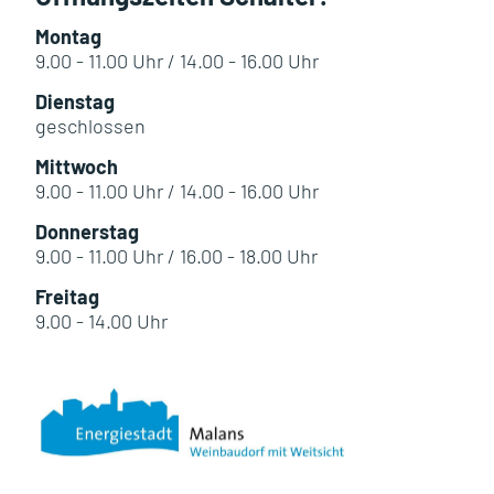
Montag
9.00 - 11.00 Uhr / 14.00 - 16.00 Uhr
Dienstag
geschlossen
Mittwoch
9.00 - 11.00 Uhr / 14.00 - 16.00 Uhr
Donnerstag
9.00 - 11.00 Uhr / 16.00 - 18.00 Uhr
Freitag
9.00 - 14.00 Uhr