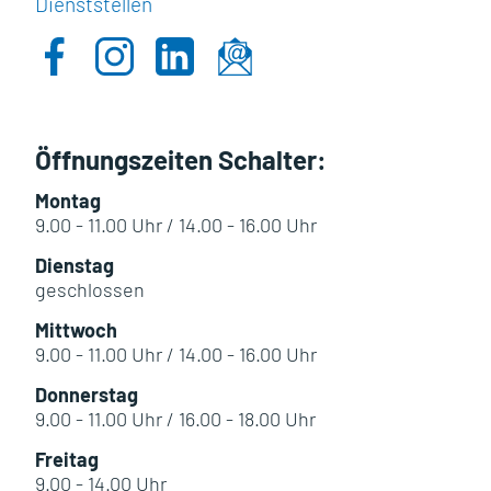
Dienststellen
Öffnungszeiten Schalter:
Montag
9.00 - 11.00 Uhr / 14.00 - 16.00 Uhr
Dienstag
geschlossen
Mittwoch
9.00 - 11.00 Uhr / 14.00 - 16.00 Uhr
Donnerstag
9.00 - 11.00 Uhr / 16.00 - 18.00 Uhr
Freitag
9.00 - 14.00 Uhr